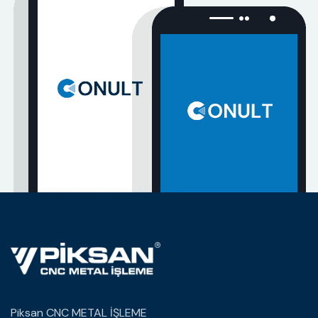
Piksan CNC METAL İŞLEME