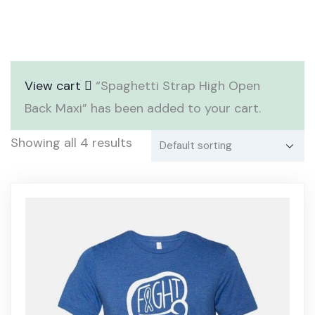
View cart
“Spaghetti Strap High Open
Back Maxi” has been added to your cart.
Showing all 4 results