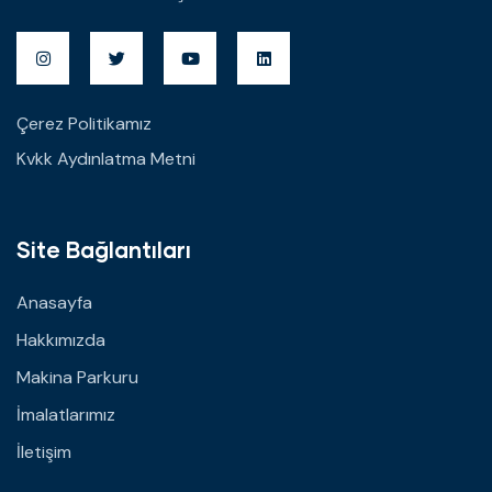
Çerez Politikamız
Kvkk Aydınlatma Metni
Site Bağlantıları
Anasayfa
Hakkımızda
Makina Parkuru
İmalatlarımız
İletişim