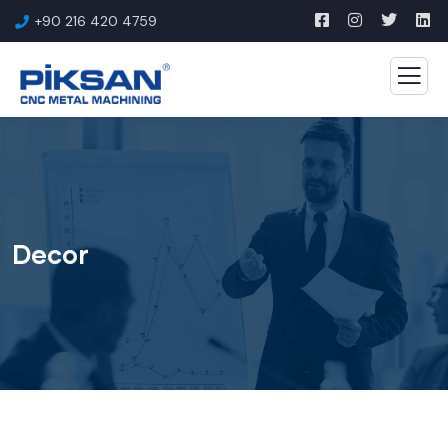
+90 216 420 4759
Decor