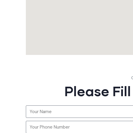
Please Fil