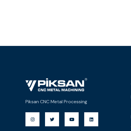
Piksan CNC Metal Processing