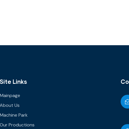
Site Links
Co
Mainpage
About Us
Machine Park
Our Productions