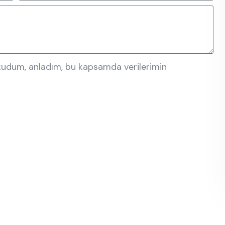
okudum, anladım, bu kapsamda verilerimin