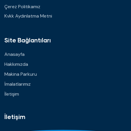
Çerez Politikamız
Kvkk Aydınlatma Metni
Site Bağlantıları
Anasayfa
Hakkımızda
Makina Parkuru
İmalatlarımız
İletişim
İletişim