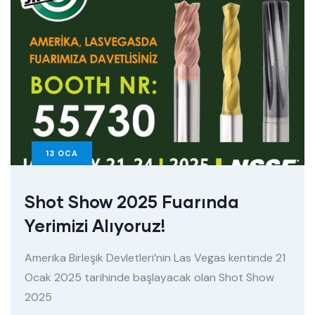
13
OCA
Shot Show 2025 Fuarında
Yerimizi Alıyoruz!
Amerika Birleşik Devletleri’nin Las Vegas kentinde 21
Ocak 2025 tarihinde başlayacak olan Shot Show
2025