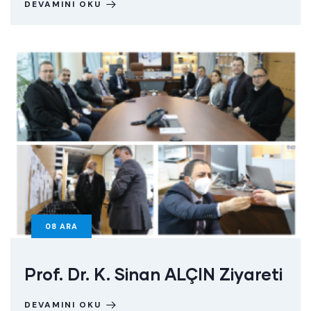
DEVAMINI OKU
08
ARA
Prof. Dr. K. Sinan ALÇIN Ziyareti
DEVAMINI OKU