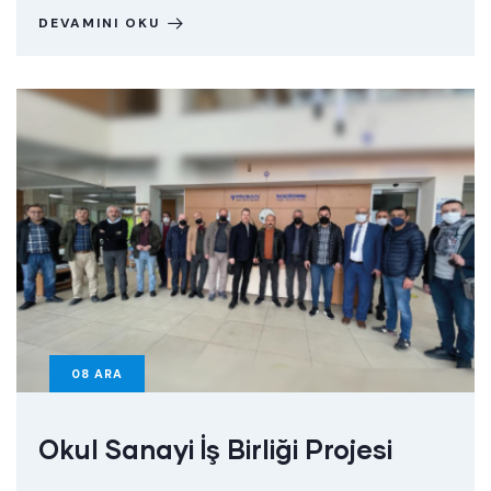
DEVAMINI OKU
08
ARA
Okul Sanayi İş Birliği Projesi