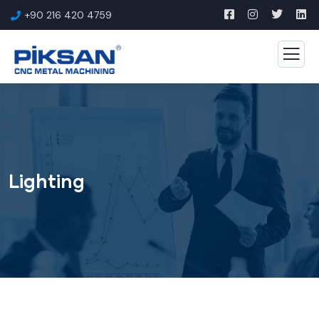
+90 216 420 4759
Lighting