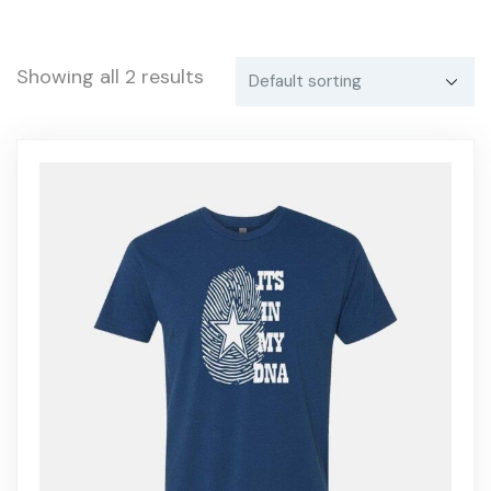
Showing all 2 results