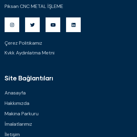
Piksan CNC METAL İŞLEME
Çerez Politikamız
Kvkk Aydınlatma Metni
Site Bağlantıları
Anasayfa
Hakkımızda
Makina Parkuru
İmalatlarımız
İletişim