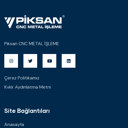
Piksan CNC METAL İŞLEME
Çerez Politikamız
Kvkk Aydınlatma Metni
Site Bağlantıları
Anasayfa