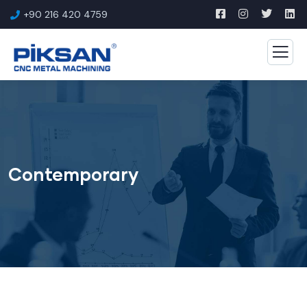
+90 216 420 4759
Contemporary