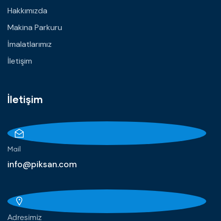
Hakkımızda
Makina Parkuru
İmalatlarımız
İletişim
İletişim
Mail
info@piksan.com
Adresimiz