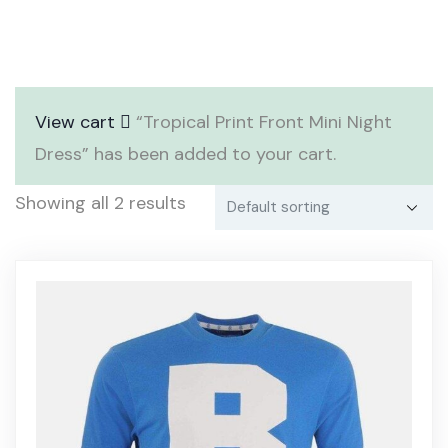
View cart
“Tropical Print Front Mini Night
Dress” has been added to your cart.
Showing all 2 results